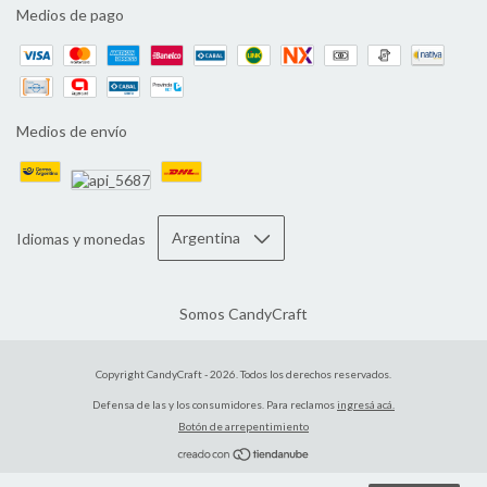
Medios de pago
Medios de envío
Idiomas y monedas
Somos CandyCraft
Copyright CandyCraft - 2026. Todos los derechos reservados.
Defensa de las y los consumidores. Para reclamos
ingresá acá.
Botón de arrepentimiento