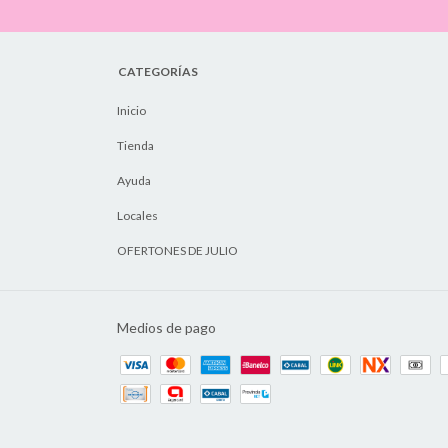
CATEGORÍAS
Inicio
Tienda
Ayuda
Locales
OFERTONES DE JULIO
Medios de pago