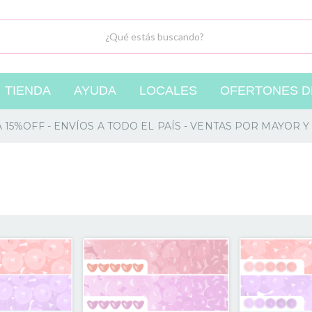
TIENDA
AYUDA
LOCALES
OFERTONES DE
A 15%OFF - ENVÍOS A TODO EL PAÍS - VENTAS POR MAYOR