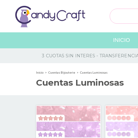
INICIO
3 CUOTAS SIN INTERES - TRANSFERENCI
Inicio
>
Cuentas Bijouterie
>
Cuentas Luminosas
Cuentas Luminosas