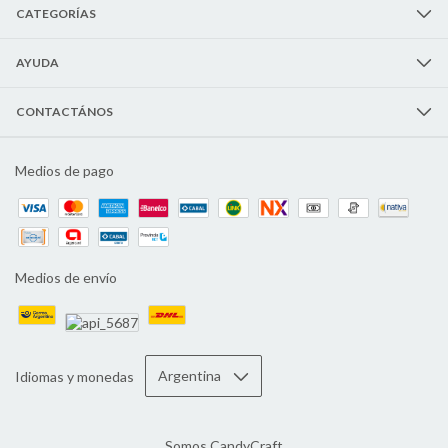
CATEGORÍAS
AYUDA
CONTACTÁNOS
Medios de pago
Medios de envío
Idiomas y monedas
Somos CandyCraft