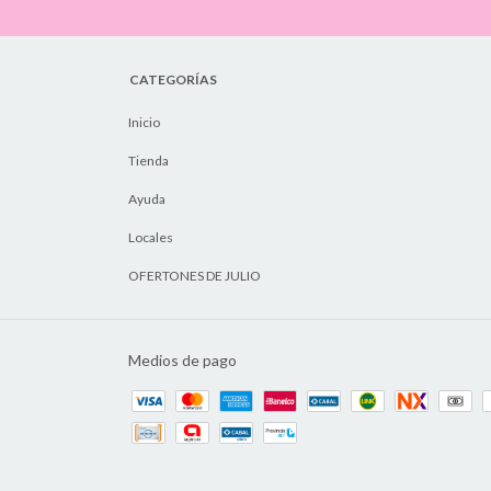
CATEGORÍAS
Inicio
Tienda
Ayuda
Locales
OFERTONES DE JULIO
Medios de pago