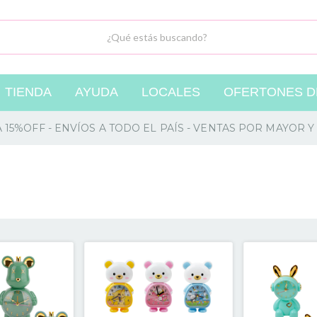
TIENDA
AYUDA
LOCALES
OFERTONES DE
A 15%OFF - ENVÍOS A TODO EL PAÍS - VENTAS POR MAYOR