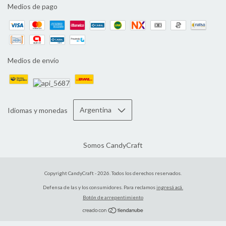
Medios de pago
Medios de envío
Idiomas y monedas
Somos CandyCraft
Copyright CandyCraft - 2026. Todos los derechos reservados.
Defensa de las y los consumidores. Para reclamos
ingresá acá.
Botón de arrepentimiento