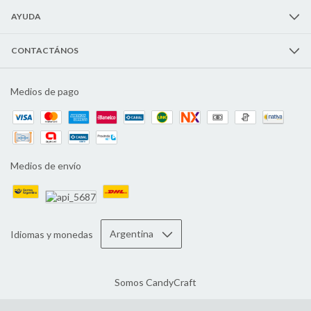
AYUDA
CONTACTÁNOS
Medios de pago
Medios de envío
Idiomas y monedas
Somos CandyCraft