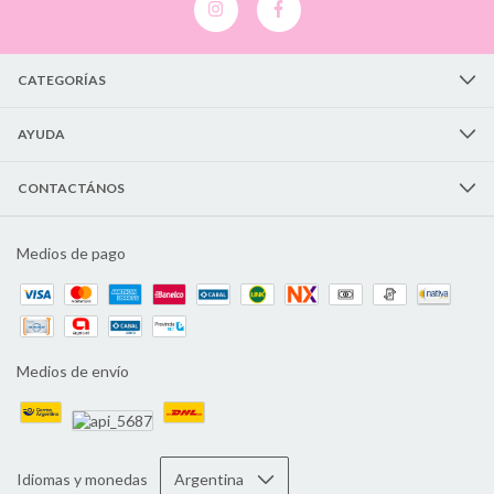
CATEGORÍAS
AYUDA
CONTACTÁNOS
Medios de pago
Medios de envío
Idiomas y monedas