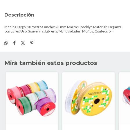
Descripción
Medida Largo: 10 metros Ancho: 23 mm Marca: Brooklyn Material: Organza
con Lurex Uso: Souvenirs, Librería, Manualidades, Moños, Confección
Mirá también estos productos