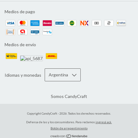
Medios de pago
Medios de envío
Idiomas y monedas
Somos CandyCraft
Copyright CandyCraft - 2026. Todos los derechos reservados.
Defensa de las y los consumidores. Para reclamos
ingresá acá.
Botón de arrepentimiento