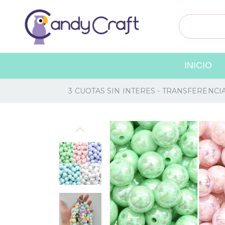
INICIO
3 CUOTAS SIN INTERES - TRANSFERENCI