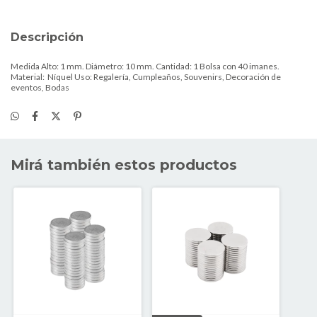
Descripción
Medida Alto: 1 mm. Diámetro: 10 mm. Cantidad: 1 Bolsa con 40 imanes.
Material: Níquel Uso: Regalería, Cumpleaños, Souvenirs, Decoración de
eventos, Bodas
Mirá también estos productos