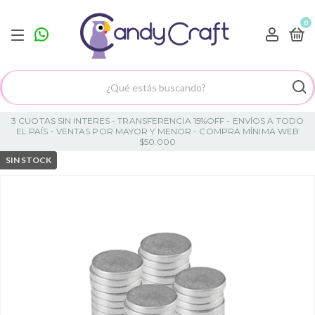
0
3 CUOTAS SIN INTERES - TRANSFERENCIA 15%OFF - ENVÍOS A TODO
EL PAÍS - VENTAS POR MAYOR Y MENOR - COMPRA MÍNIMA WEB
$50.000
SIN STOCK