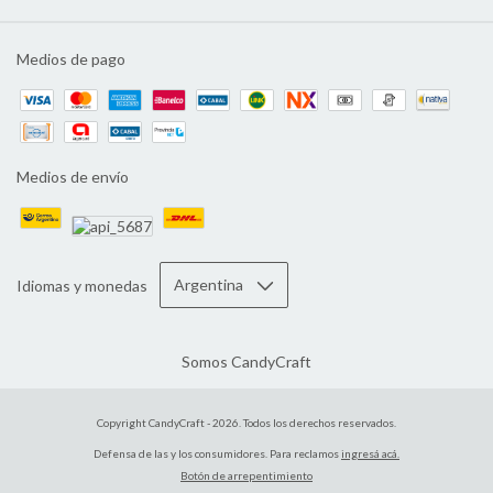
Medios de pago
Medios de envío
Idiomas y monedas
Somos CandyCraft
Copyright CandyCraft - 2026. Todos los derechos reservados.
Defensa de las y los consumidores. Para reclamos
ingresá acá.
Botón de arrepentimiento