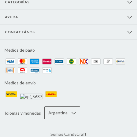
CATEGORÍAS
AYUDA
CONTACTÁNOS
Medios de pago
Medios de envío
Idiomas y monedas
Somos CandyCraft