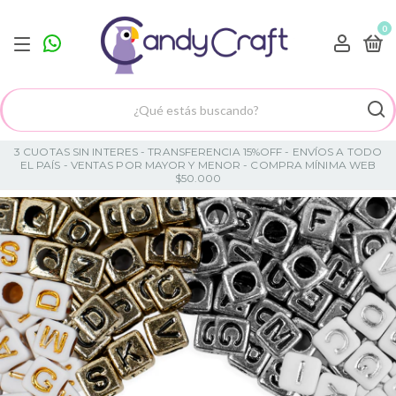
0
3 CUOTAS SIN INTERES - TRANSFERENCIA 15%OFF - ENVÍOS A TODO
EL PAÍS - VENTAS POR MAYOR Y MENOR - COMPRA MÍNIMA WEB
$50.000