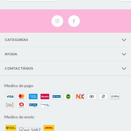
CATEGORÍAS
AYUDA
CONTACTÁNOS
Medios de pago
Medios de envío