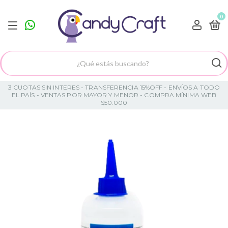
0
3 CUOTAS SIN INTERES - TRANSFERENCIA 15%OFF - ENVÍOS A TODO
EL PAÍS - VENTAS POR MAYOR Y MENOR - COMPRA MÍNIMA WEB
$50.000