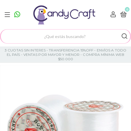
0
3 CUOTAS SIN INTERES - TRANSFERENCIA 15%OFF - ENVÍOS A TODO
EL PAÍS - VENTAS POR MAYOR Y MENOR - COMPRA MÍNIMA WEB
$50.000